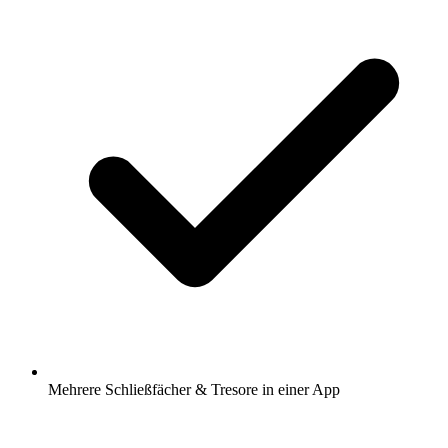
Mehrere Schließfächer & Tresore in einer App