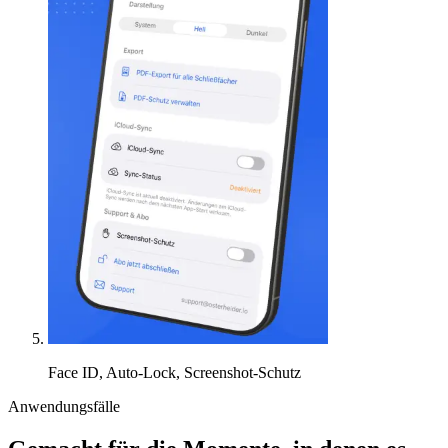
Face ID, Auto-Lock, Screenshot-Schutz
Anwendungsfälle