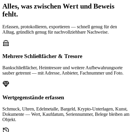
Alles, was zwischen Wert und Beweis
fehlt.
Erfassen, protokollieren, exportieren — schnell genug für den
Alltag, gründlich genug für nachvollziehbare Nachweise.
Mehrere Schließfächer & Tresore
Bankschließfächer, Heimtresore und weitere Aufbewahrungsorte
sauber getrennt — mit Adresse, Anbieter, Fachnummer und Foto.
Wertgegenstände erfassen
Schmuck, Uhren, Edelmetalle, Bargeld, Krypto-Unterlagen, Kunst,
Dokumente — Wert, Kaufdatum, Seriennummer, Belege bleiben am
Objekt.