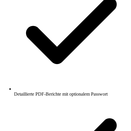
Detaillierte PDF-Berichte mit optionalem Passwort