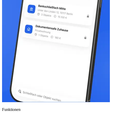
Funktionen