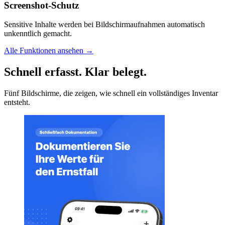
Screenshot-Schutz
Sensitive Inhalte werden bei Bildschirmaufnahmen automatisch
unkenntlich gemacht.
Alle Funktionen ansehen →
Schnell erfasst. Klar belegt.
Fünf Bildschirme, die zeigen, wie schnell ein vollständiges Inventar
entsteht.