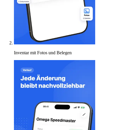
Inventar mit Fotos und Belegen