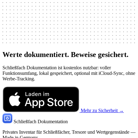
Werte dokumentiert. Beweise gesichert.
Schließfach Dokumentation ist kostenlos nutzbar: voller
Funktionsumfang, lokal gespeichert, optional mit iCloud-Sync, ohne
Werbe-Tracking.
Mehr zu Sicherheit →
Schließfach Dokumentation
Privates Inventar für Schließfächer, Tresore und Wertgegenstände —
Made in Germany.