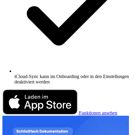
iCloud-Sync kann im Onboarding oder in den Einstellungen
deaktiviert werden
Funktionen ansehen