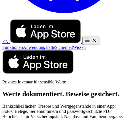
EN
Funktionen
Anwendungsfälle
Sicherheit
Wissen
Privates Inventar für sensible Werte
Werte dokumentiert. Beweise gesichert.
Bankschließfächer, Tresore und Wertgegenstände in einer App:
Fotos, Belege, Seriennummern und passwortgeschützte PDF-
Berichte — für Versicherungsfall, Nachlass und Familienübergabe.