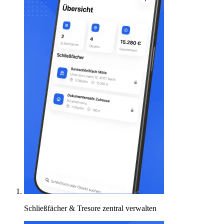
Schließfächer & Tresore zentral verwalten