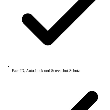
Face ID, Auto-Lock und Screenshot-Schutz