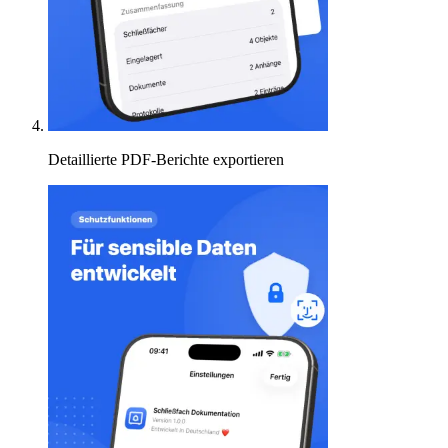
Detaillierte PDF-Berichte exportieren