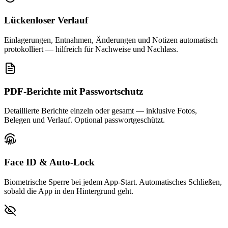
Lückenloser Verlauf
Einlagerungen, Entnahmen, Änderungen und Notizen automatisch
protokolliert — hilfreich für Nachweise und Nachlass.
PDF-Berichte mit Passwortschutz
Detaillierte Berichte einzeln oder gesamt — inklusive Fotos,
Belegen und Verlauf. Optional passwortgeschützt.
Face ID & Auto-Lock
Biometrische Sperre bei jedem App-Start. Automatisches Schließen,
sobald die App in den Hintergrund geht.