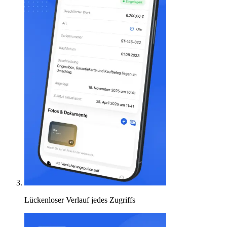
Lückenloser Verlauf jedes Zugriffs