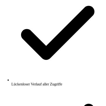
Lückenloser Verlauf aller Zugriffe